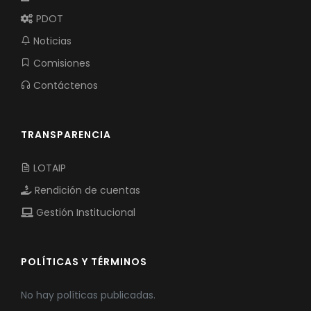
PDOT
Noticias
Comisiones
Contáctenos
TRANSPARENCIA
LOTAIP
Rendición de cuentas
Gestión Institucional
POLÍTICAS Y TÉRMINOS
No hay políticas publicadas.