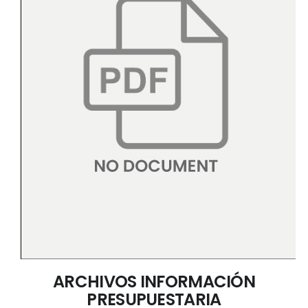
ARCHIVOS INFORMACIÓN
PRESUPUESTARIA