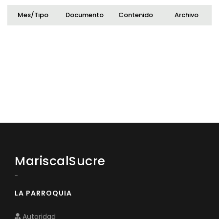
Mes/Tipo
Documento
Contenido
Archivo
MariscalSucre
-
LA PARROQUIA
Autoridad