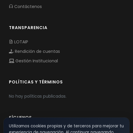
Contáctenos
TRANSPARENCIA
LOTAIP
Rendición de cuentas
Gestión Institucional
POLÍTICAS Y TÉRMINOS
No hay políticas publicadas.
SÍGUENOS
Utilizamos cookies propias y de terceros para mejorar tu
experiencia de navegación. Al continuar navegando