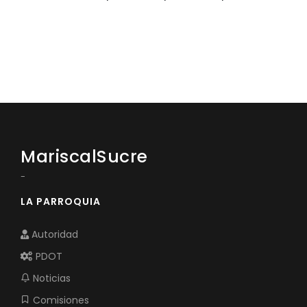
MariscalSucre
-
LA PARROQUIA
Autoridad
PDOT
Noticias
Comisiones