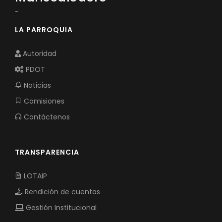
-
LA PARROQUIA
Autoridad
PDOT
Noticias
Comisiones
Contáctenos
TRANSPARENCIA
LOTAIP
Rendición de cuentas
Gestión Institucional