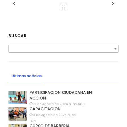
BUSCAR
Últimas noticias
PARTICIPACION CIUDADANA EN
ACCION
12 de Agosto de 2024 a las 14:10
CAPACITACION
3 de Agosto de 2024 a las
14:12
CURSO DE BARBERIA