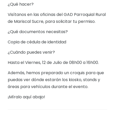
¿Qué hacer?
Visítanos en las oficinas del GAD Parroquial Rural
de Mariscal Sucre, para solicitar tu permiso.
¿Qué documentos necesitas?
Copia de cédula de identidad
¿Cuándo puedes venir?
Hasta el Viernes, 12 de Julio de 08h00 a 16h00.
Además, hemos preparado un croquis para que
puedas ver dónde estarán los kiosko, stands y
áreas para vehículos durante el evento.
¡Míralo aquí abajo!