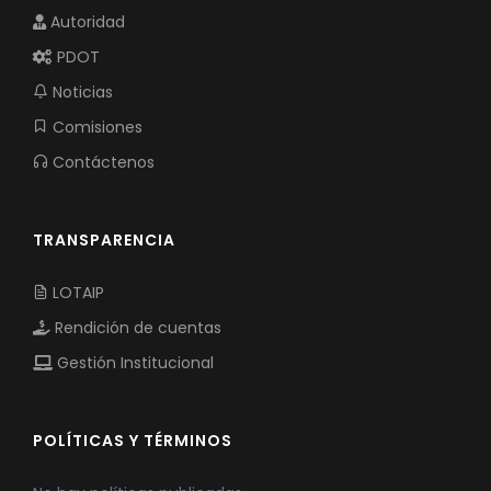
Autoridad
PDOT
Noticias
Comisiones
Contáctenos
TRANSPARENCIA
LOTAIP
Rendición de cuentas
Gestión Institucional
POLÍTICAS Y TÉRMINOS